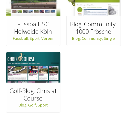
Fussball: SC
Blog, Community:
Holweide Köln
1000 Frösche
Fussball
,
Sport
,
Verein
Blog
,
Community
,
Single
Golf-Blog: Chris at
Course
Blog
,
Golf
,
Sport