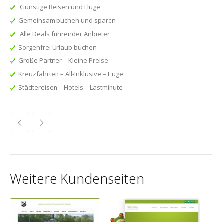
Günstige Reisen und Flüge
Gemeinsam buchen und sparen
Alle Deals führender Anbieter
Sorgenfrei Urlaub buchen
Große Partner – Kleine Preise
Kreuzfahrten – All-Inklusive – Flüge
Städtereisen – Hotels – Lastminute
Weitere Kundenseiten