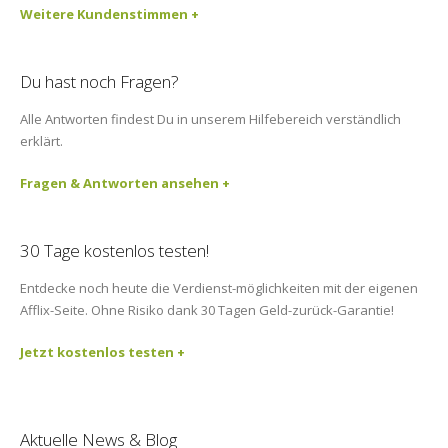
Weitere Kundenstimmen +
Du hast noch Fragen?
Alle Antworten findest Du in unserem Hilfebereich verständlich
erklärt.
Fragen & Antworten ansehen +
30 Tage kostenlos testen!
Entdecke noch heute die Verdienst-möglichkeiten mit der eigenen
Afflix-Seite. Ohne Risiko dank 30 Tagen Geld-zurück-Garantie!
Jetzt kostenlos testen +
Aktuelle News & Blog