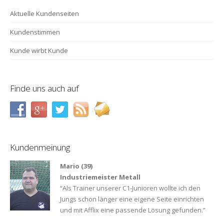
Aktuelle Kundenseiten
Kundenstimmen
Kunde wirbt Kunde
Finde uns auch auf
Kundenmeinung
Mario (39)
Industriemeister Metall
“Als Trainer unserer C1-Junioren wollte ich den
Jungs schon länger eine eigene Seite einrichten
und mit Afflix eine passende Lösung gefunden.”