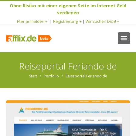
Ohne Risiko mit einer eigenen Seite im Internet Geld
verdienen
Hier anmelden +
|
Registrierung +
|
Wir suchen Dich! +
Reiseportal Feriando.de
Start
/ Portfolio / Reiseportal Feriando.de