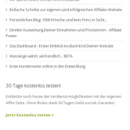
Einfache Schritte zur eigenen und erfolgreichen Affiliate-Website
Persönliches Blog: 1000 Frösche und kein Prinz in Sicht...
Direkte Auswertung Deiner Einnahmen und Provisionen - Affiliate
Power
Das Dashboard - Erster Einblick ins Back-End Deiner Website
Was lange währt, wird endlich... BETA
Erste Kundenseite online in der Entwicklung
30 Tage kostenlos testen!
Entdecke noch heute die Verdienst-möglichkeiten mit der eigenen
Afflix-Seite. Ohne Risiko dank 30 Tagen Geld-zurück-Garantie!
Jetzt kostenlos testen +