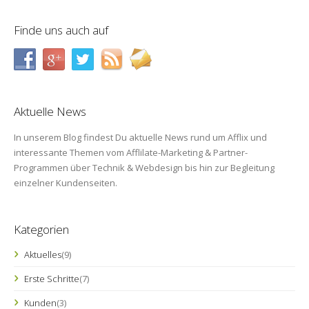
Finde uns auch auf
Aktuelle News
In unserem Blog findest Du aktuelle News rund um Afflix und
interessante Themen vom Afflilate-Marketing & Partner-
Programmen über Technik & Webdesign bis hin zur Begleitung
einzelner Kundenseiten.
Kategorien
Aktuelles
(9)
Erste Schritte
(7)
Kunden
(3)