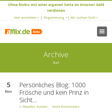
Ohne Risiko mit einer eigenen Seite im Internet Geld
verdienen
Hier anmelden +
|
Registrierung +
|
Wir suchen Dich! +
Archive
Start
5
Persönliches Blog: 1000
Frösche und kein Prinz in
Nov
Sicht…
in
Aktuelles
,
Kunden
Keine Kommentare