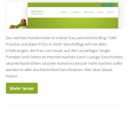
Die nächste Kundenseite ist online! Das persönliche Blog “1000
Frösche und (k)ein Prinz in Sicht” beschäftigt sich mit allen
Erfahrungen, die Frau von heute auf den unzähligen Single-
Portalen und Seiten im Internet machen kann: Lustige Geschichten,
skurrile Nachrichten und wie man(n) es besser nicht machen sollte
werden in aller Ausführlichkeit beschrieben. Wer über etwas
Humor …
Mehr lesen