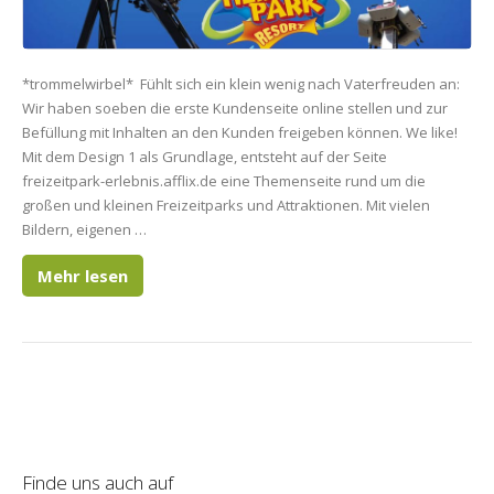
*trommelwirbel* Fühlt sich ein klein wenig nach Vaterfreuden an:
Wir haben soeben die erste Kundenseite online stellen und zur
Befüllung mit Inhalten an den Kunden freigeben können. We like!
Mit dem Design 1 als Grundlage, entsteht auf der Seite
freizeitpark-erlebnis.afflix.de eine Themenseite rund um die
großen und kleinen Freizeitparks und Attraktionen. Mit vielen
Bildern, eigenen …
Mehr lesen
Finde uns auch auf