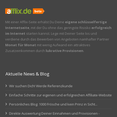
Mit einer Afflix-Seite erhälst Du Deine
eigene schlüsselfertige
Internetseite
, mit der Du ohne das geringste Risisko
erfolgreich
im Internet
starten kannst. Lege mit Deiner Seite los und
verdiene durch das Bewerben von Angeboten namhafter Partner
Monat für Monat
mit wenig Aufwand ein attraktives
Zusatzeinkommen durch
lukrative Provisionen
.
Aktuelle News & Blog
Wir suchen Dich! Werde Referenzkunde
Einfache Schritte zur eigenen und erfolgreichen Affiliate-Website
Persönliches Blog: 1000 Frösche und kein Prinz in Sicht...
Direkte Auswertung Deiner Einnahmen und Provisionen -