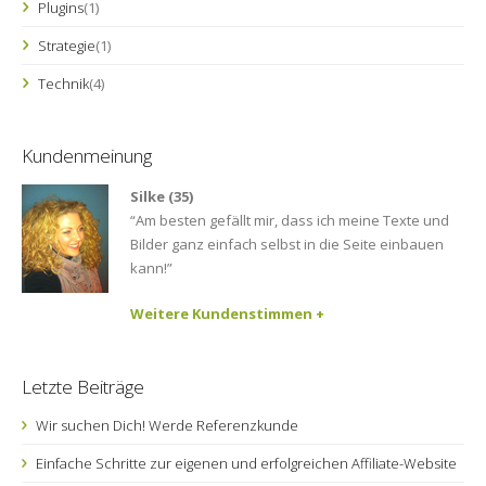
Plugins
(1)
Strategie
(1)
Technik
(4)
Kundenmeinung
Silke (35)
“Am besten gefällt mir, dass ich meine Texte und
Bilder ganz einfach selbst in die Seite einbauen
kann!”
Weitere Kundenstimmen +
Letzte Beiträge
Wir suchen Dich! Werde Referenzkunde
Einfache Schritte zur eigenen und erfolgreichen Affiliate-Website