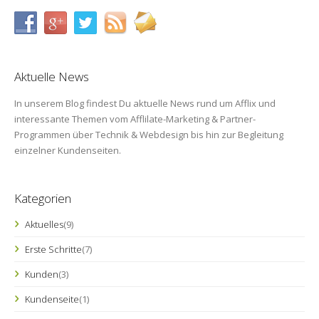
Aktuelle News
In unserem Blog findest Du aktuelle News rund um Afflix und
interessante Themen vom Afflilate-Marketing & Partner-
Programmen über Technik & Webdesign bis hin zur Begleitung
einzelner Kundenseiten.
Kategorien
Aktuelles
(9)
Erste Schritte
(7)
Kunden
(3)
Kundenseite
(1)