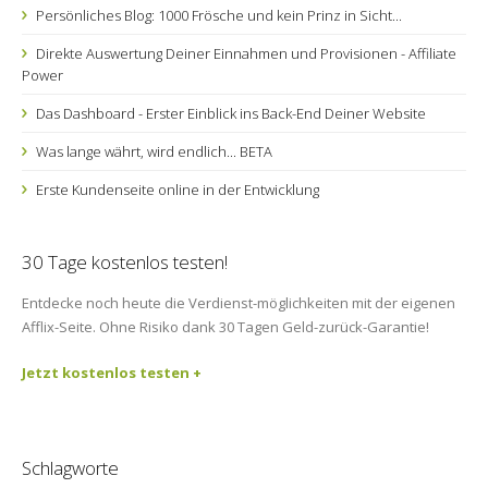
Persönliches Blog: 1000 Frösche und kein Prinz in Sicht...
Direkte Auswertung Deiner Einnahmen und Provisionen - Affiliate
Power
Das Dashboard - Erster Einblick ins Back-End Deiner Website
Was lange währt, wird endlich... BETA
Erste Kundenseite online in der Entwicklung
30 Tage kostenlos testen!
Entdecke noch heute die Verdienst-möglichkeiten mit der eigenen
Afflix-Seite. Ohne Risiko dank 30 Tagen Geld-zurück-Garantie!
Jetzt kostenlos testen +
Schlagworte